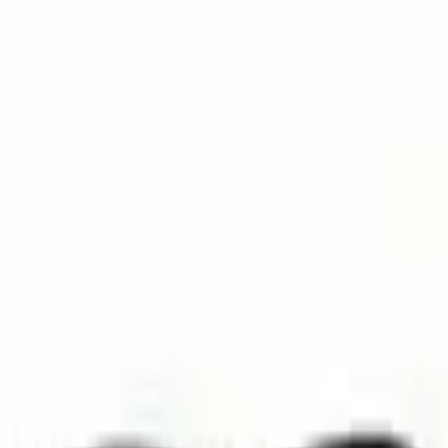
菱形脸最佳造型