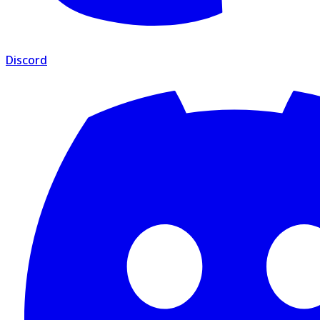
Discord