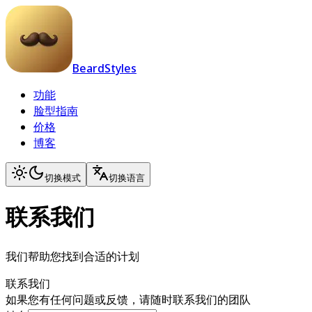
BeardStyles
功能
脸型指南
价格
博客
切换模式
切换语言
联系我们
我们帮助您找到合适的计划
联系我们
如果您有任何问题或反馈，请随时联系我们的团队