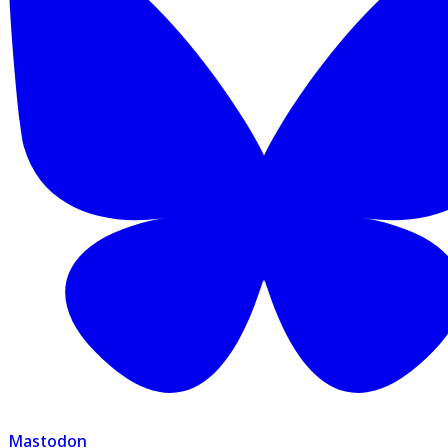
Mastodon