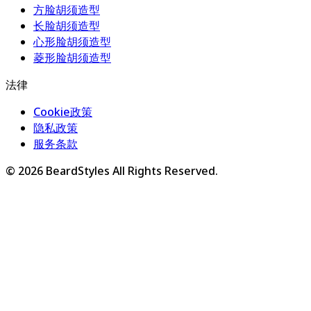
方脸胡须造型
长脸胡须造型
心形脸胡须造型
菱形脸胡须造型
法律
Cookie政策
隐私政策
服务条款
©
2026
BeardStyles
All Rights Reserved.