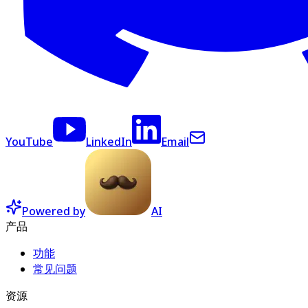
YouTube
LinkedIn
Email
Powered by
AI
产品
功能
常见问题
资源